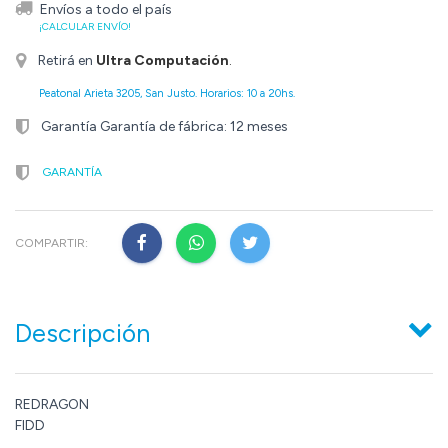
Envíos a todo el país
¡CALCULAR ENVÍO!
Retirá en
Ultra Computación
.
Peatonal Arieta 3205, San Justo. Horarios: 10 a 20hs.
Garantía Garantía de fábrica: 12 meses
GARANTÍA
COMPARTIR:
Descripción
REDRAGON
FIDD