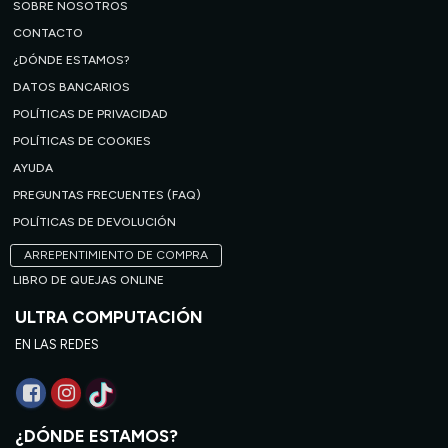
SOBRE NOSOTROS
CONTACTO
¿DÓNDE ESTAMOS?
DATOS BANCARIOS
POLÍTICAS DE PRIVACIDAD
POLÍTICAS DE COOKIES
AYUDA
PREGUNTAS FRECUENTES (FAQ)
POLÍTICAS DE DEVOLUCIÓN
ARREPENTIMIENTO DE COMPRA
LIBRO DE QUEJAS ONLINE
ULTRA COMPUTACIÓN
EN LAS REDES
¿DÓNDE ESTAMOS?