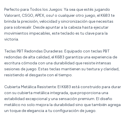
Perfecto para Todos los Juegos: Ya sea que estés jugando
Valorant, CSGO, APEX, osu! o cualquier otro juego, el K683 te
brinda la precisión, velocidad y sincronización que necesitas
para sobresalir. Desde apuntar a la cabeza hasta ejecutar
movimientos impecables, este teclado es tu clave para la
victoria.
Teclas PBT Redondas Duraderas: Equipado con teclas PBT
redondas de alta calidad, el K683 garantiza una experiencia de
escritura cómoda con una durabilidad que resiste intensas
sesiones de juego. Estas teclas mantienen su textura y claridad,
resistiendo el desgaste con el tiempo.
Cubierta Metálica Resistente: El K683 está construido para durar
con su cubierta metálica integrada, que proporciona una
estabilidad excepcional y una sensación premium. El diseño
metálico no solo mejora la durabilidad sino que también agrega
un toque de elegancia a tu configuración de juego.