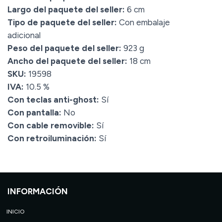
Largo del paquete del seller:
6 cm
Tipo de paquete del seller:
Con embalaje
adicional
Peso del paquete del seller:
923 g
Ancho del paquete del seller:
18 cm
SKU:
19598
IVA:
10.5 %
Con teclas anti-ghost:
Sí
Con pantalla:
No
Con cable removible:
Sí
Con retroiluminación:
Sí
INFORMACIÓN
INICIO