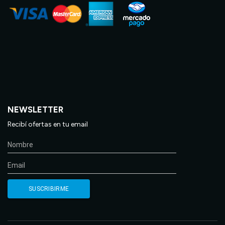
NEWSLETTER
Recibí ofertas en tu email