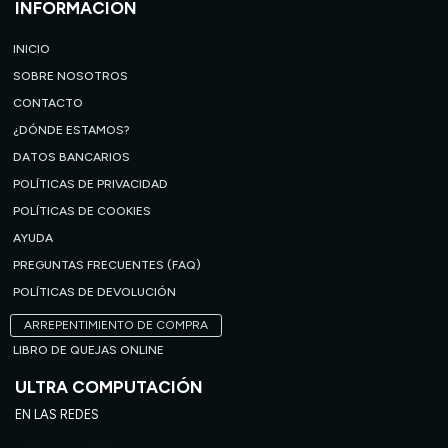
INFORMACIÓN
INICIO
SOBRE NOSOTROS
CONTACTO
¿DÓNDE ESTAMOS?
DATOS BANCARIOS
POLÍTICAS DE PRIVACIDAD
POLÍTICAS DE COOKIES
AYUDA
PREGUNTAS FRECUENTES (FAQ)
POLÍTICAS DE DEVOLUCIÓN
ARREPENTIMIENTO DE COMPRA
LIBRO DE QUEJAS ONLINE
ULTRA COMPUTACIÓN
EN LAS REDES