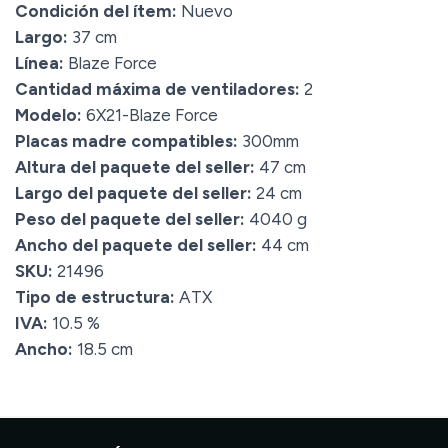
Condición del ítem:
Nuevo
Largo:
37 cm
Línea:
Blaze Force
Cantidad máxima de ventiladores:
2
Modelo:
6X21-Blaze Force
Placas madre compatibles:
300mm
Altura del paquete del seller:
47 cm
Largo del paquete del seller:
24 cm
Peso del paquete del seller:
4040 g
Ancho del paquete del seller:
44 cm
SKU:
21496
Tipo de estructura:
ATX
IVA:
10.5 %
Ancho:
18.5 cm