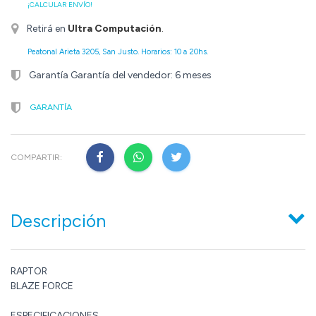
¡CALCULAR ENVÍO!
Retirá en
Ultra Computación
.
Peatonal Arieta 3205, San Justo. Horarios: 10 a 20hs.
Garantía Garantía del vendedor: 6 meses
GARANTÍA
COMPARTIR:
Descripción
RAPTOR
BLAZE FORCE
ESPECIFICACIONES