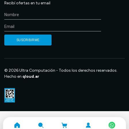
Recibí ofertas en tu email
© 2026 Ultra Computación - Todos los derechos reservados.
Hecho en
qloud.ar