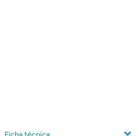
Ficha técnica